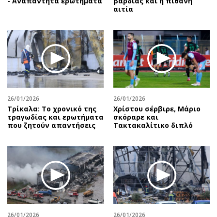
- Αναπάντητα ερωτήματα
βάρδιας και η πιθανή
αιτία
26/01/2026
26/01/2026
Τρίκαλα: Το χρονικό της
Χρίστου σέρβιρε, Μάριο
τραγωδίας και ερωτήματα
σκόραρε και
που ζητούν απαντήσεις
Τακτακαλίτικο διπλό
26/01/2026
26/01/2026