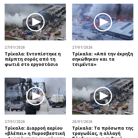
27/01/2026
27/01/2026
Τρίκαλα: Εντοπίστηκε η
Τρίκαλα: «Από την έκρηξη
πέμπτη σορός από τη
σηκώθηκαν και τα
φωτιά στο εργοστάσιο
τσιμέντα»
27/01/2026
26/01/2026
Τρίκαλα: Διαρροή αερίου
Τρίκαλα: Τα πρόσωπα της
«βλέπει» η Πυροσβεστική
τραγωδίας, η αλλαγή