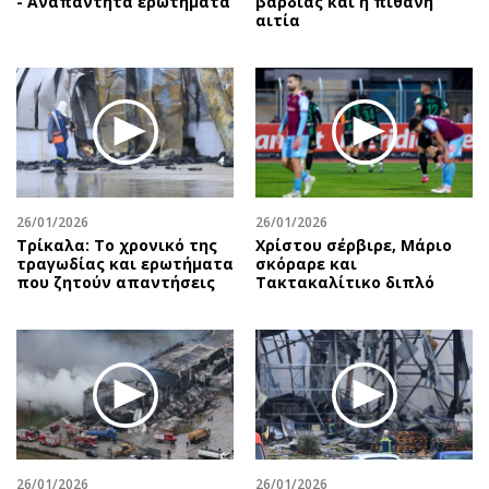
- Αναπάντητα ερωτήματα
βάρδιας και η πιθανή
αιτία
26/01/2026
26/01/2026
Τρίκαλα: Το χρονικό της
Χρίστου σέρβιρε, Μάριο
τραγωδίας και ερωτήματα
σκόραρε και
που ζητούν απαντήσεις
Τακτακαλίτικο διπλό
26/01/2026
26/01/2026