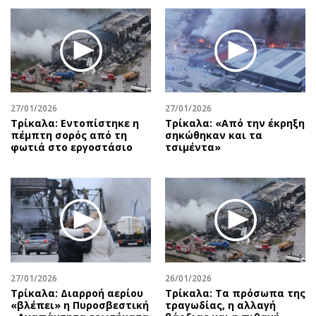
27/01/2026
27/01/2026
Τρίκαλα: Εντοπίστηκε η
Τρίκαλα: «Από την έκρηξη
πέμπτη σορός από τη
σηκώθηκαν και τα
φωτιά στο εργοστάσιο
τσιμέντα»
27/01/2026
26/01/2026
Τρίκαλα: Διαρροή αερίου
Τρίκαλα: Τα πρόσωπα της
«βλέπει» η Πυροσβεστική
τραγωδίας, η αλλαγή