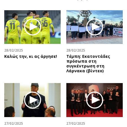
28/02/2025
28/02/2025
Καλώς την, κι ας άργησε!
Τέμπη: Εκατοντάδες
πρόσωπα στη
συγκέντρωση στη
Λάρνακα (βίντεο)
27/02/2025
27/02/2025