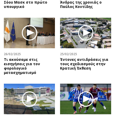
Σόου Μασκ στο πρώτο
Άνδρας της χρονιάς ο
υπουργικό
Παύλος Κοντίδης
26/02/2025
25/02/2025
Τι ακούσαμε στις
Έντονες αντιδράσεις για
εισηγήσεις για τον
τους σχεδιασμούς στην
φορολογικό
Κρατική Έκθεση
μετασχηματισμό