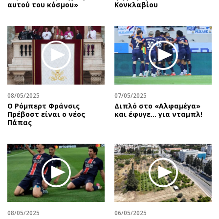
αυτού του κόσμου»
Κονκλαβίου
08/05/2025
07/05/2025
Ο Ρόμπερτ Φράνσις
Διπλό στο «Αλφαμέγα»
Πρέβοστ είναι ο νέος
και έφυγε… για νταμπλ!
Πάπας
08/05/2025
06/05/2025