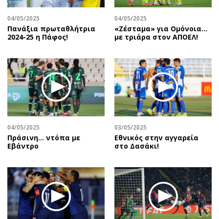
04/05/2025
04/05/2025
Πανάξια πρωταθλήτρια
«Ζέσταμα» για Ομόνοια…
2024-25 η Πάφος!
με τριάρα στον ΑΠΟΕΛ!
04/05/2025
03/05/2025
Πράσινη... ντόπα με
Εθνικός στην αγγαρεία
Εβάντρο
στο Δασάκι!