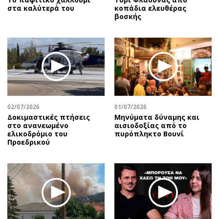
στα καλύτερά του
κοπάδια ελευθέρας
βοσκής
02/07/2026
01/07/2026
Δοκιμαστικές πτήσεις
Μηνύματα δύναμης και
στο ανανεωμένο
αισιοδοξίας από το
ελικοδρόμιο του
πυρόπληκτο Βουνί
Προεδρικού