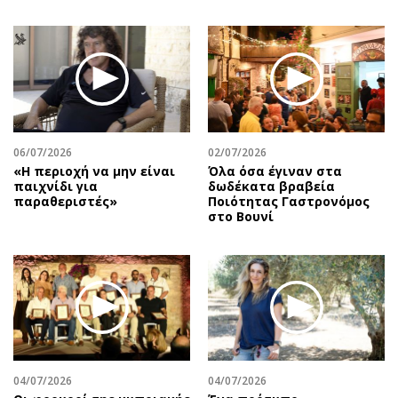
06/07/2026
02/07/2026
«Η περιοχή να μην είναι
Όλα όσα έγιναν στα
παιχνίδι για
δωδέκατα βραβεία
παραθεριστές»
Ποιότητας Γαστρονόμος
στο Βουνί
04/07/2026
04/07/2026