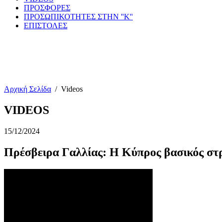
ΠΡΟΣΦΟΡΕΣ
ΠΡΟΣΩΠΙΚΟΤΗΤΕΣ ΣΤΗΝ ''Κ''
ΕΠΙΣΤΟΛΕΣ
Αρχική Σελίδα
/
Videos
VIDEOS
15/12/2024
Πρέσβειρα Γαλλίας: Η Κύπρος βασικός στρ