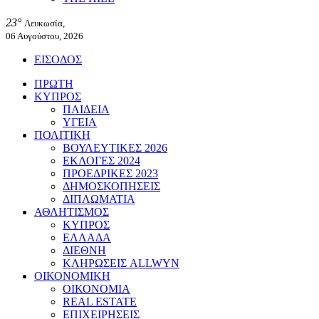
23°
Λευκωσία,
06 Αυγούστου, 2026
ΕΙΣΟΔΟΣ
ΠΡΩΤΗ
ΚΥΠΡΟΣ
ΠΑΙΔΕΙΑ
ΥΓΕΙΑ
ΠΟΛΙΤΙΚΗ
ΒΟΥΛΕΥΤΙΚΕΣ 2026
ΕΚΛΟΓΕΣ 2024
ΠΡΟΕΔΡΙΚΕΣ 2023
ΔΗΜΟΣΚΟΠΗΣΕΙΣ
ΔΙΠΛΩΜΑΤΙΑ
ΑΘΛΗΤΙΣΜΟΣ
ΚΥΠΡΟΣ
ΕΛΛΑΔΑ
ΔΙΕΘΝΗ
ΚΛΗΡΩΣΕΙΣ ALLWYN
ΟΙΚΟΝΟΜΙΚΗ
ΟΙΚΟΝΟΜΙΑ
REAL ESTATE
ΕΠΙΧΕΙΡΗΣΕΙΣ