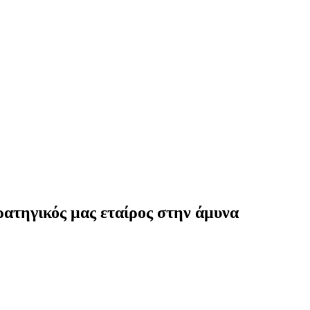
ατηγικός μας εταίρος στην άμυνα