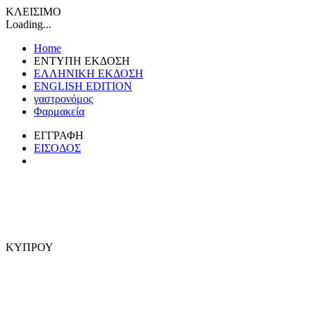
ΚΛΕΙΣΙΜΟ
Loading...
Home
ΕΝΤΥΠΗ ΕΚΔΟΣΗ
ΕΛΛΗΝΙΚΗ ΕΚΔΟΣΗ
ENGLISH EDITION
γαστρονόμος
Φαρμακεία
ΕΓΓΡΑΦΗ
ΕΙΣΟΔΟΣ
ΚΥΠΡΟΥ