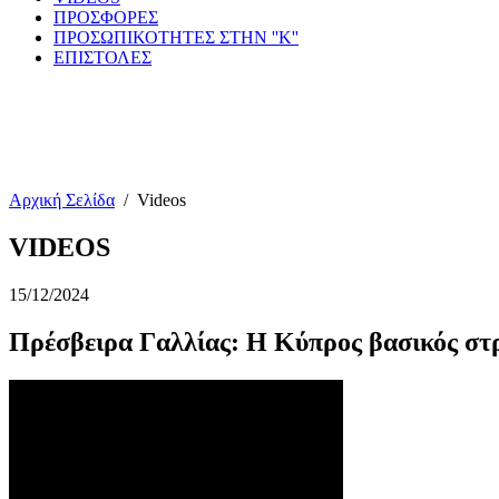
ΠΡΟΣΦΟΡΕΣ
ΠΡΟΣΩΠΙΚΟΤΗΤΕΣ ΣΤΗΝ ''Κ''
ΕΠΙΣΤΟΛΕΣ
Αρχική Σελίδα
/
Videos
VIDEOS
15/12/2024
Πρέσβειρα Γαλλίας: Η Κύπρος βασικός στρ