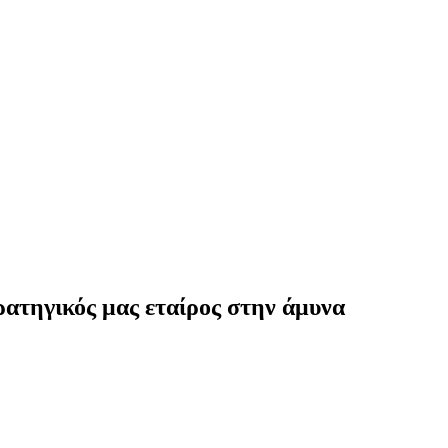
ατηγικός μας εταίρος στην άμυνα