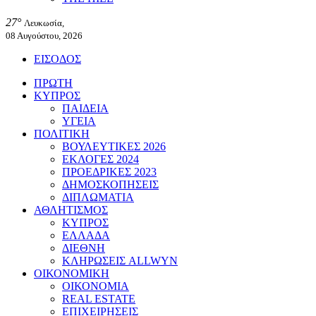
27°
Λευκωσία,
08 Αυγούστου, 2026
ΕΙΣΟΔΟΣ
ΠΡΩΤΗ
ΚΥΠΡΟΣ
ΠΑΙΔΕΙΑ
ΥΓΕΙΑ
ΠΟΛΙΤΙΚΗ
ΒΟΥΛΕΥΤΙΚΕΣ 2026
ΕΚΛΟΓΕΣ 2024
ΠΡΟΕΔΡΙΚΕΣ 2023
ΔΗΜΟΣΚΟΠΗΣΕΙΣ
ΔΙΠΛΩΜΑΤΙΑ
ΑΘΛΗΤΙΣΜΟΣ
ΚΥΠΡΟΣ
ΕΛΛΑΔΑ
ΔΙΕΘΝΗ
ΚΛΗΡΩΣΕΙΣ ALLWYN
ΟΙΚΟΝΟΜΙΚΗ
ΟΙΚΟΝΟΜΙΑ
REAL ESTATE
ΕΠΙΧΕΙΡΗΣΕΙΣ