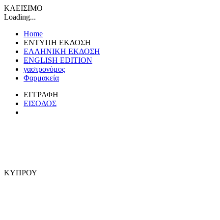
ΚΛΕΙΣΙΜΟ
Loading...
Home
ΕΝΤΥΠΗ ΕΚΔΟΣΗ
ΕΛΛΗΝΙΚΗ ΕΚΔΟΣΗ
ENGLISH EDITION
γαστρονόμος
Φαρμακεία
ΕΓΓΡΑΦΗ
ΕΙΣΟΔΟΣ
ΚΥΠΡΟΥ