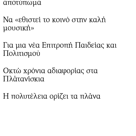
αποτύπωμα
Να «εθιστεί το κοινό στην καλή
μουσική»
Για μια νέα Επιτροπή Παιδείας και
Πολιτισμού
Οκτώ χρόνια αδιαφορίας στα
Πλάτανίσκια
Η πολυτέλεια ορίζει τα πλάνα