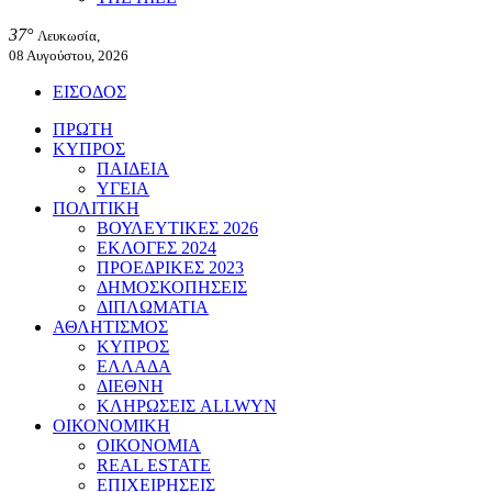
37°
Λευκωσία,
08 Αυγούστου, 2026
ΕΙΣΟΔΟΣ
ΠΡΩΤΗ
ΚΥΠΡΟΣ
ΠΑΙΔΕΙΑ
ΥΓΕΙΑ
ΠΟΛΙΤΙΚΗ
ΒΟΥΛΕΥΤΙΚΕΣ 2026
ΕΚΛΟΓΕΣ 2024
ΠΡΟΕΔΡΙΚΕΣ 2023
ΔΗΜΟΣΚΟΠΗΣΕΙΣ
ΔΙΠΛΩΜΑΤΙΑ
ΑΘΛΗΤΙΣΜΟΣ
ΚΥΠΡΟΣ
ΕΛΛΑΔΑ
ΔΙΕΘΝΗ
ΚΛΗΡΩΣΕΙΣ ALLWYN
ΟΙΚΟΝΟΜΙΚΗ
ΟΙΚΟΝΟΜΙΑ
REAL ESTATE
ΕΠΙΧΕΙΡΗΣΕΙΣ