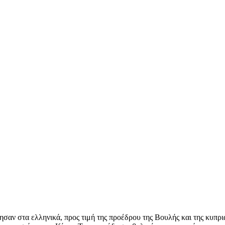
σαν στα ελληνικά, προς τιμή της προέδρου της Βουλής και της κυπρι