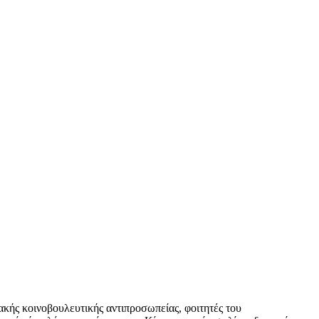
ακής κοινοβουλευτικής αντιπροσωπείας, φοιτητές του