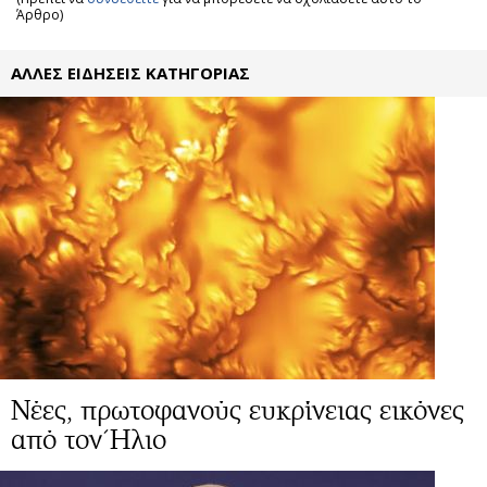
Άρθρο)
ΑΛΛΕΣ ΕΙΔΗΣΕΙΣ ΚΑΤΗΓΟΡΙΑΣ
Νέες, πρωτοφανούς ευκρίνειας εικόνες
από τον Ήλιο