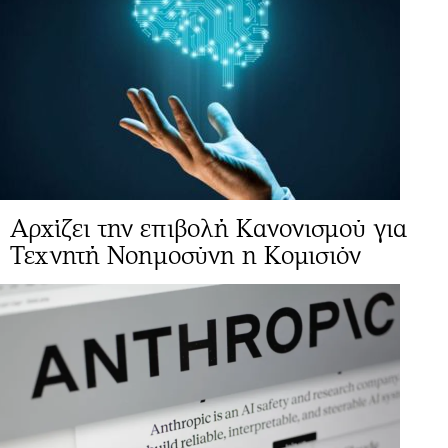
Αρχίζει την επιβολή Κανονισμού για
Τεχνητή Νοημοσύνη η Κομισιόν