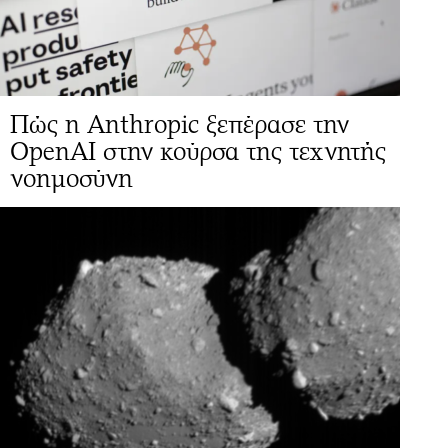
Πώς η Anthropic ξεπέρασε την
OpenAI στην κούρσα της τεχνητής
νοημοσύνη