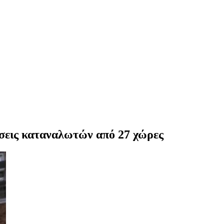
ώσεις καταναλωτών από 27 χώρες