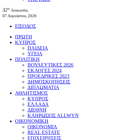
32°
Λευκωσία,
07 Αυγούστου, 2026
ΕΙΣΟΔΟΣ
ΠΡΩΤΗ
ΚΥΠΡΟΣ
ΠΑΙΔΕΙΑ
ΥΓΕΙΑ
ΠΟΛΙΤΙΚΗ
ΒΟΥΛΕΥΤΙΚΕΣ 2026
ΕΚΛΟΓΕΣ 2024
ΠΡΟΕΔΡΙΚΕΣ 2023
ΔΗΜΟΣΚΟΠΗΣΕΙΣ
ΔΙΠΛΩΜΑΤΙΑ
ΑΘΛΗΤΙΣΜΟΣ
ΚΥΠΡΟΣ
ΕΛΛΑΔΑ
ΔΙΕΘΝΗ
ΚΛΗΡΩΣΕΙΣ ALLWYN
ΟΙΚΟΝΟΜΙΚΗ
ΟΙΚΟΝΟΜΙΑ
REAL ESTATE
ΕΠΙΧΕΙΡΗΣΕΙΣ