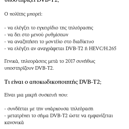
Ο πολίτης μπορεί:
- να ελέγξει το εγχειρίδιο της τηλεόρασης
- να δει στο μενού ρυθμίσεων
- να αναζητήσει το μοντέλο στο διαδίκτυο
- να ελέγξει αν αναγράφεται DVB-T2 ή HEVC/H.265
Γενικά, τηλεοράσεις μετά το 2017 συνήθως
υποστηρίζουν DVB-T2.
Τι είναι ο αποκωδικοποιητής DVB-T2;
Είναι μια μικρή συσκευή που:
- συνδέεται με την υπάρχουσα τηλεόραση
- μετατρέπει το σήμα DVB-T2 ώστε να εμφανίζεται
κανονικά