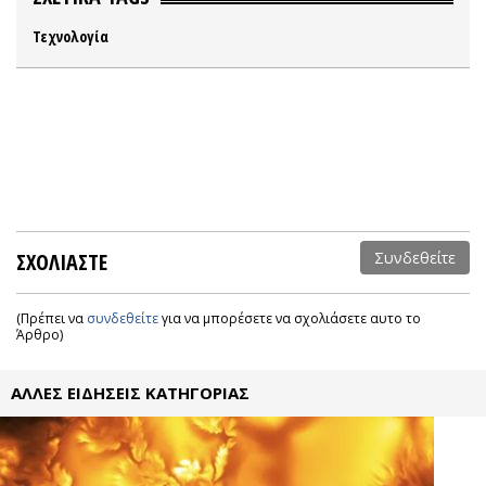
Τεχνολογία
ΣΧΟΛΙΑΣΤΕ
Συνδεθείτε
(Πρέπει να
συνδεθείτε
για να μπορέσετε να σχολιάσετε αυτο το
Άρθρο)
ΑΛΛΕΣ ΕΙΔΗΣΕΙΣ ΚΑΤΗΓΟΡΙΑΣ