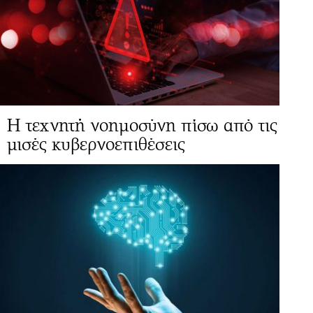
Η τεχνητή νοημοσύνη πίσω από τις
μισές κυβερνοεπιθέσεις