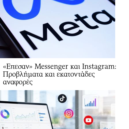
«Επεσαν» Messenger και Instagram:
Προβλήματα και εκατοντάδες
αναφορές