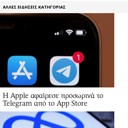
ΑΛΛΕΣ ΕΙΔΗΣΕΙΣ ΚΑΤΗΓΟΡΙΑΣ
Η Apple αφαίρεσε προσωρινά το
Telegram από το App Store