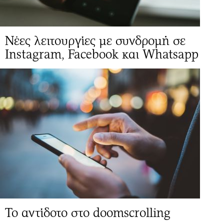
Νέες λειτουργίες με συνδρομή σε
Instagram, Facebook και Whatsapp
Το αντίδοτο στο doomscrolling