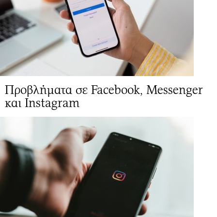
Προβλήματα σε Facebook, Messenger
και Instagram