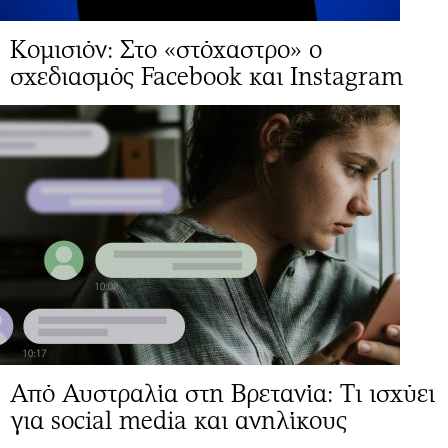
Κομισιόν: Στο «στόχαστρο» ο
σχεδιασμός Facebook και Instagram
Από Αυστραλία στη Βρετανία: Τι ισχύει
για social media και ανηλίκους