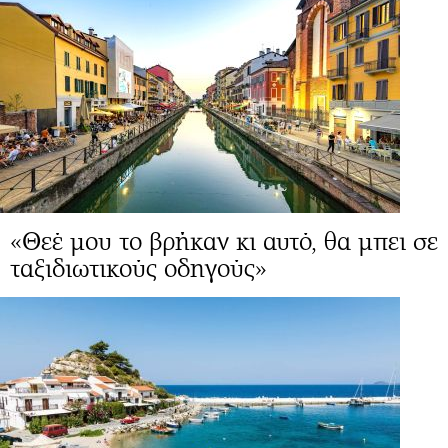
«Θεέ μου το βρήκαν κι αυτό, θα μπει σε
ταξιδιωτικούς οδηγούς»