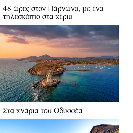
48 ώρες στον Πάρνωνα, με ένα
τηλεσκόπιο στα χέρια
Στα χνάρια του Οδυσσέα