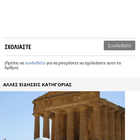
ΣΧΟΛΙΑΣΤΕ
Συνδεθείτε
(Πρέπει να
συνδεθείτε
για να μπορέσετε να σχολιάσετε αυτο το
Άρθρο)
ΑΛΛΕΣ ΕΙΔΗΣΕΙΣ ΚΑΤΗΓΟΡΙΑΣ