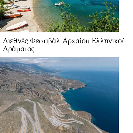
Διεθνές Φεστιβάλ Αρχαίου Ελληνικού
Δράματος