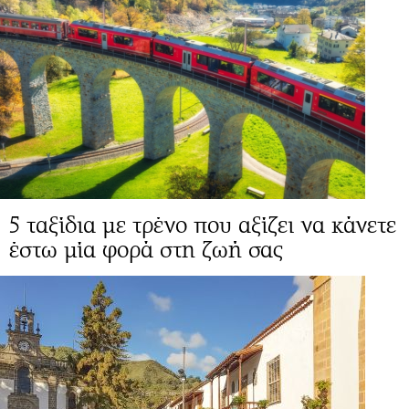
5 ταξίδια με τρένο που αξίζει να κάνετε
έστω μία φορά στη ζωή σας