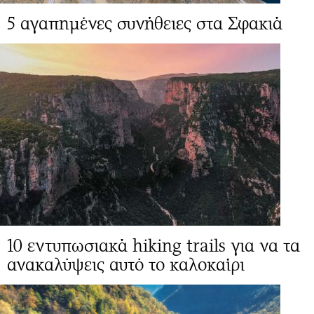
5 αγαπημένες συνήθειες στα Σφακιά
10 εντυπωσιακά hiking trails για να τα
ανακαλύψεις αυτό το καλοκαίρι