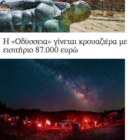
Η «Οδύσσεια» γίνεται κρουαζιέρα με
εισιτήριο 87.000 ευρώ