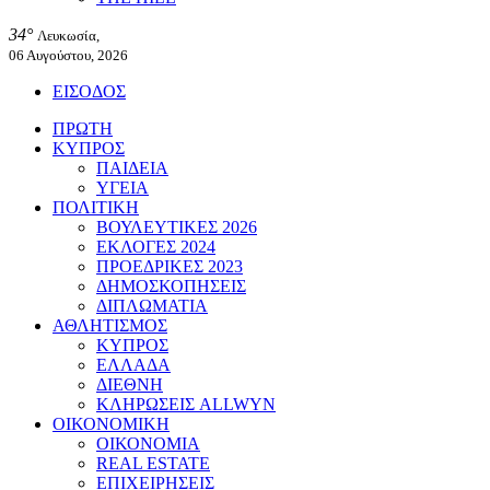
34°
Λευκωσία,
06 Αυγούστου, 2026
ΕΙΣΟΔΟΣ
ΠΡΩΤΗ
ΚΥΠΡΟΣ
ΠΑΙΔΕΙΑ
ΥΓΕΙΑ
ΠΟΛΙΤΙΚΗ
ΒΟΥΛΕΥΤΙΚΕΣ 2026
ΕΚΛΟΓΕΣ 2024
ΠΡΟΕΔΡΙΚΕΣ 2023
ΔΗΜΟΣΚΟΠΗΣΕΙΣ
ΔΙΠΛΩΜΑΤΙΑ
ΑΘΛΗΤΙΣΜΟΣ
ΚΥΠΡΟΣ
ΕΛΛΑΔΑ
ΔΙΕΘΝΗ
ΚΛΗΡΩΣΕΙΣ ALLWYN
ΟΙΚΟΝΟΜΙΚΗ
ΟΙΚΟΝΟΜΙΑ
REAL ESTATE
ΕΠΙΧΕΙΡΗΣΕΙΣ