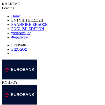
ΚΛΕΙΣΙΜΟ
Loading...
Home
ΕΝΤΥΠΗ ΕΚΔΟΣΗ
ΕΛΛΗΝΙΚΗ ΕΚΔΟΣΗ
ENGLISH EDITION
γαστρονόμος
Φαρμακεία
ΕΓΓΡΑΦΗ
ΕΙΣΟΔΟΣ
ΚΥΠΡΟΥ