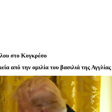
όλου στο Κογκρέσο
μεία από την ομιλία του βασιλιά της Αγγλίας