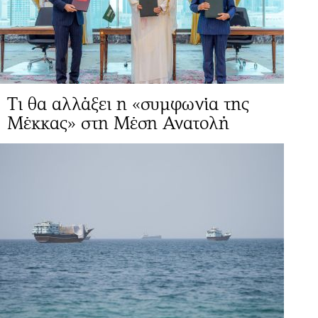
Τι θα αλλάξει η «συμφωνία της
Μέκκας» στη Μέση Ανατολή