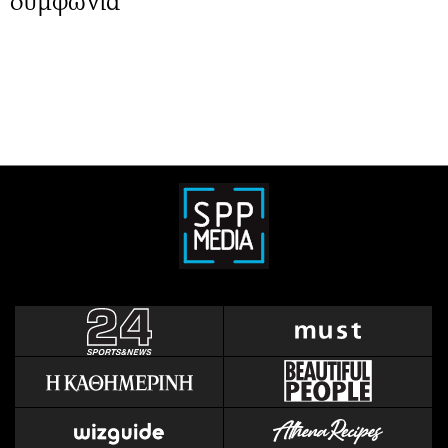
συμφωνία