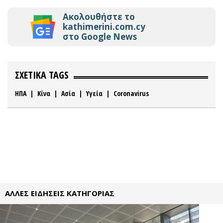
Ακολουθήστε το
kathimerini.com.cy
στο Google News
ΣΧΕΤΙΚΑ TAGS
ΗΠΑ
|
Κίνα
|
Ασία
|
Υγεία
|
Coronavirus
ΑΛΛΕΣ ΕΙΔΗΣΕΙΣ ΚΑΤΗΓΟΡΙΑΣ