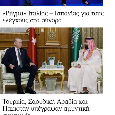
«Ρήγμα» Ιταλίας – Ισπανίας για τους
ελέγχους στα σύνορα
Τουρκία, Σαουδική Αραβία και
Πακιστάν υπέγραψαν αμυντική