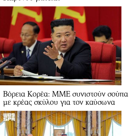
Βόρεια Κορέα: ΜΜΕ συνιστούν σούπα
με κρέας σκύλου για τον καύσωνα