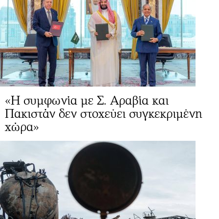
«Η συμφωνία με Σ. Αραβία και
Πακιστάν δεν στοχεύει συγκεκριμένη
χώρα»