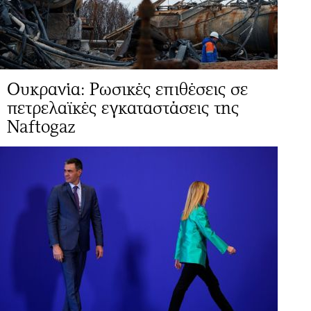
Ουκρανία: Ρωσικές επιθέσεις σε
πετρελαϊκές εγκαταστάσεις της
Naftogaz