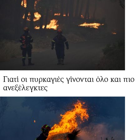
Γιατί οι πυρκαγιές γίνονται όλο και πιο
ανεξέλεγκτες