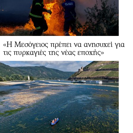
«Η Μεσόγειος πρέπει να ανησυχεί για
τις πυρκαγιές της νέας εποχής»