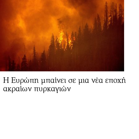
Η Ευρώπη μπαίνει σε μια νέα εποχή
ακραίων πυρκαγιών