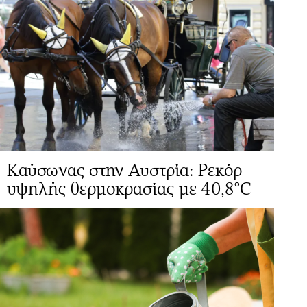
Καύσωνας στην Αυστρία: Ρεκόρ
υψηλής θερμοκρασίας με 40,8°C