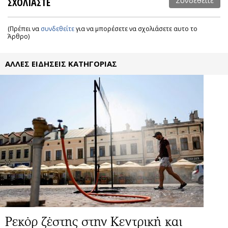
ΣΧΟΛΙΑΣΤΕ
Συνδεθείτε
(Πρέπει να
συνδεθείτε
για να μπορέσετε να σχολιάσετε αυτο το
Άρθρο)
ΑΛΛΕΣ ΕΙΔΗΣΕΙΣ ΚΑΤΗΓΟΡΙΑΣ
Ρεκόρ ζέστης στην Κεντρική και