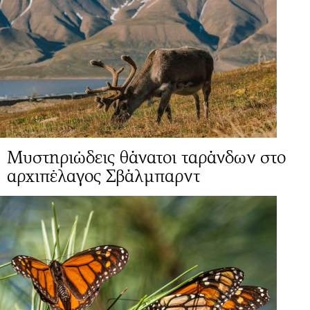
Μυστηριώδεις θάνατοι ταράνδων στο
αρχιπέλαγος Σβάλμπαρντ