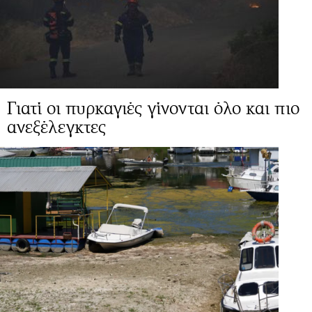
Γιατί οι πυρκαγιές γίνονται όλο και πιο
ανεξέλεγκτες