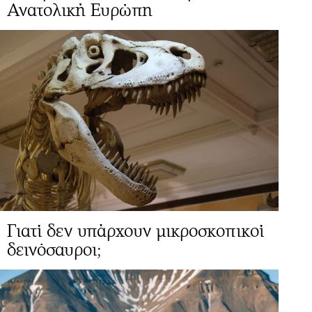
Ανατολική Ευρώπη
Γιατί δεν υπάρχουν μικροσκοπικοί
δεινόσαυροι;