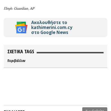
Πηγή: Guardian, AP
Ακολουθήστε το
kathimerini.com.cy
στο Google News
ΣΧΕΤΙΚΑ TAGS
Περιβάλλον