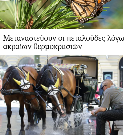
Mεταναστεύουν οι πεταλούδες λόγω
ακραίων θερμοκρασιών