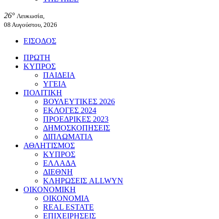
26°
Λευκωσία,
08 Αυγούστου, 2026
ΕΙΣΟΔΟΣ
ΠΡΩΤΗ
ΚΥΠΡΟΣ
ΠΑΙΔΕΙΑ
ΥΓΕΙΑ
ΠΟΛΙΤΙΚΗ
ΒΟΥΛΕΥΤΙΚΕΣ 2026
ΕΚΛΟΓΕΣ 2024
ΠΡΟΕΔΡΙΚΕΣ 2023
ΔΗΜΟΣΚΟΠΗΣΕΙΣ
ΔΙΠΛΩΜΑΤΙΑ
ΑΘΛΗΤΙΣΜΟΣ
ΚΥΠΡΟΣ
ΕΛΛΑΔΑ
ΔΙΕΘΝΗ
ΚΛΗΡΩΣΕΙΣ ALLWYN
ΟΙΚΟΝΟΜΙΚΗ
ΟΙΚΟΝΟΜΙΑ
REAL ESTATE
ΕΠΙΧΕΙΡΗΣΕΙΣ