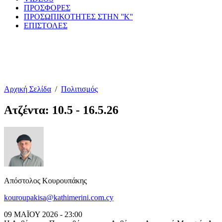
ΠΡΟΣΦΟΡΕΣ
ΠΡΟΣΩΠΙΚΟΤΗΤΕΣ ΣΤΗΝ ''Κ''
ΕΠΙΣΤΟΛΕΣ
Αρχική Σελίδα
/
Πολιτισμός
Ατζέντα: 10.5 - 16.5.26
Απόστολος Κουρουπάκης
kouroupakisa@kathimerini.com.cy
09 ΜΑΪΟΥ 2026 - 23:00