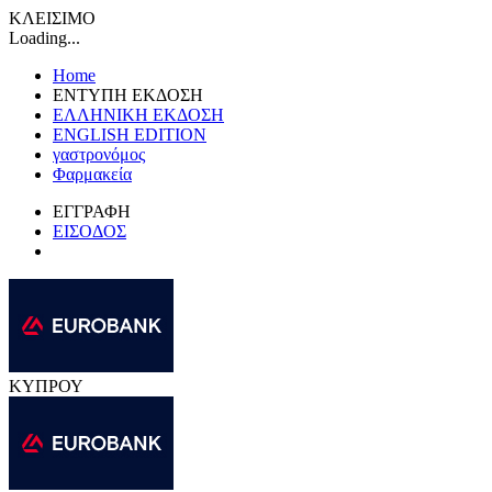
ΚΛΕΙΣΙΜΟ
Loading...
Home
ΕΝΤΥΠΗ ΕΚΔΟΣΗ
ΕΛΛΗΝΙΚΗ ΕΚΔΟΣΗ
ENGLISH EDITION
γαστρονόμος
Φαρμακεία
ΕΓΓΡΑΦΗ
ΕΙΣΟΔΟΣ
ΚΥΠΡΟΥ