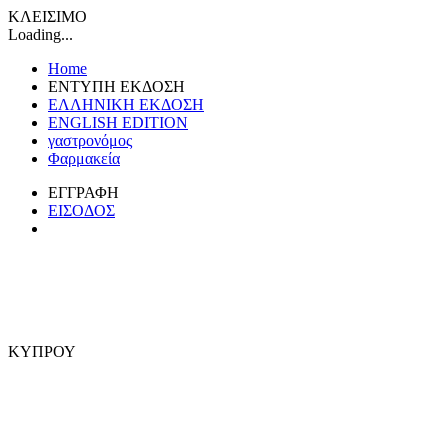
ΚΛΕΙΣΙΜΟ
Loading...
Home
ΕΝΤΥΠΗ ΕΚΔΟΣΗ
ΕΛΛΗΝΙΚΗ ΕΚΔΟΣΗ
ENGLISH EDITION
γαστρονόμος
Φαρμακεία
ΕΓΓΡΑΦΗ
ΕΙΣΟΔΟΣ
ΚΥΠΡΟΥ