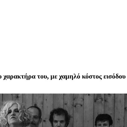
 χαρακτήρα του, με χαμηλό κόστος εισόδου