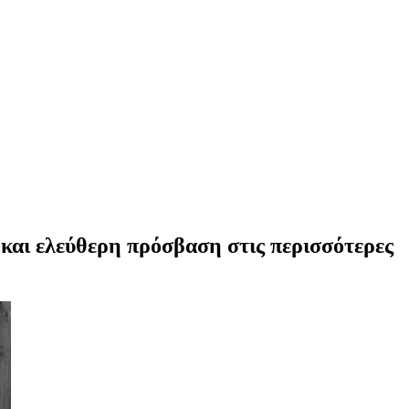
 και ελεύθερη πρόσβαση στις περισσότερες