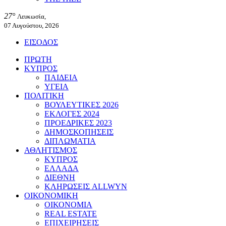
27°
Λευκωσία,
07 Αυγούστου, 2026
ΕΙΣΟΔΟΣ
ΠΡΩΤΗ
ΚΥΠΡΟΣ
ΠΑΙΔΕΙΑ
ΥΓΕΙΑ
ΠΟΛΙΤΙΚΗ
ΒΟΥΛΕΥΤΙΚΕΣ 2026
ΕΚΛΟΓΕΣ 2024
ΠΡΟΕΔΡΙΚΕΣ 2023
ΔΗΜΟΣΚΟΠΗΣΕΙΣ
ΔΙΠΛΩΜΑΤΙΑ
ΑΘΛΗΤΙΣΜΟΣ
ΚΥΠΡΟΣ
ΕΛΛΑΔΑ
ΔΙΕΘΝΗ
ΚΛΗΡΩΣΕΙΣ ALLWYN
ΟΙΚΟΝΟΜΙΚΗ
ΟΙΚΟΝΟΜΙΑ
REAL ESTATE
ΕΠΙΧΕΙΡΗΣΕΙΣ