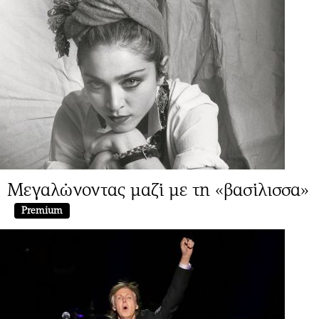
Μεγαλώνοντας μαζί με τη «βασίλισσα»
Premium