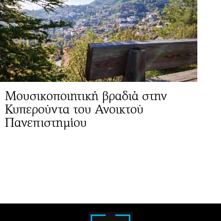
Μουσικοποιητική βραδιά στην
Κυπερούντα του Ανοικτού
Πανεπιστημίου