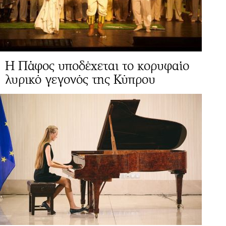
Η Πάφος υποδέχεται το κορυφαίο
λυρικό γεγονός της Κύπρου