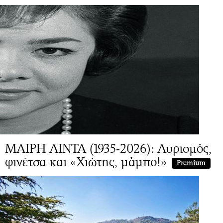
ΜΑΙΡΗ ΛΙΝΤΑ (1935-2026): Λυρισμός,
φινέτσα και «Χιώτης, μάμπο!»
Premium