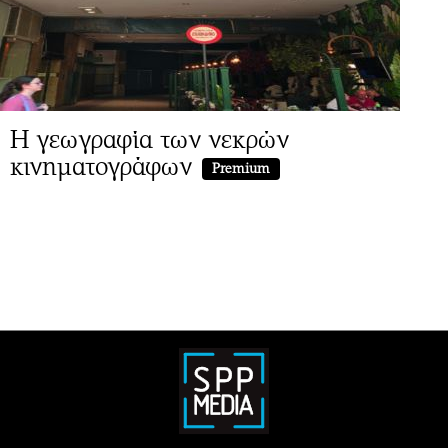
Η γεωγραφία των νεκρών
κινηματογράφων
Premium