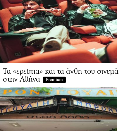
Τα «ερείπια» και τα άνθη του σινεμά
στην Αθήνα
Premium