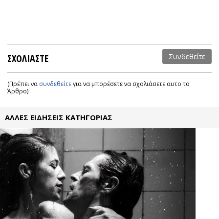
ΣΧΟΛΙΑΣΤΕ
Συνδεθείτε
(Πρέπει να
συνδεθείτε
για να μπορέσετε να σχολιάσετε αυτο το
Άρθρο)
ΑΛΛΕΣ ΕΙΔΗΣΕΙΣ ΚΑΤΗΓΟΡΙΑΣ