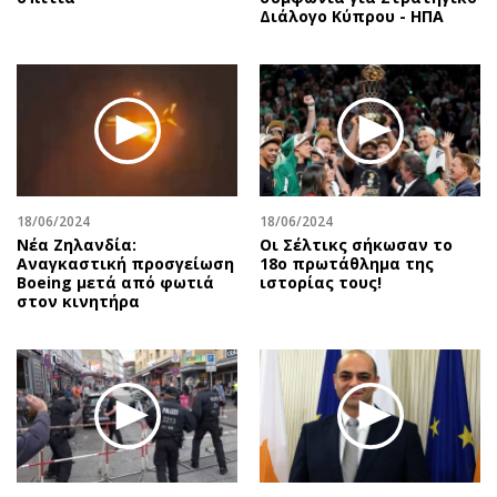
Διάλογο Κύπρου - ΗΠΑ
18/06/2024
18/06/2024
Νέα Ζηλανδία:
Οι Σέλτικς σήκωσαν το
Αναγκαστική προσγείωση
18ο πρωτάθλημα της
Boeing μετά από φωτιά
ιστορίας τους!
στον κινητήρα