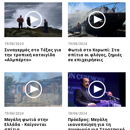
19/06/2024
19/06/2024
Συναγερμός στο Τέξας για
Φωτιά στο Κορωπί: Στα
την τροπική καταιγίδα
σπίτια οι φλόγες, ζημιές
«Αλμπέρτο»
σε επιχειρήσεις
19/06/2024
18/06/2024
Μεγάλη φωτιά στην
Πρόεδρος: Μεγάλη
Ελλάδα - Καίγονται
ικανοποίηση για τη
σπίτια
συμφωνία για Στρατηγικό