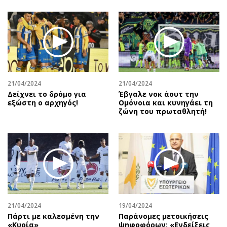
21/04/2024
21/04/2024
Δείχνει το δρόμο για
Έβγαλε νοκ άουτ την
εξώστη ο αρχηγός!
Ομόνοια και κυνηγάει τη
ζώνη του πρωταθλητή!
21/04/2024
19/04/2024
Πάρτι με καλεσμένη την
Παράνομες μετοικήσεις
«Κυρία»
ψηφοφόρων: «Ενδείξεις