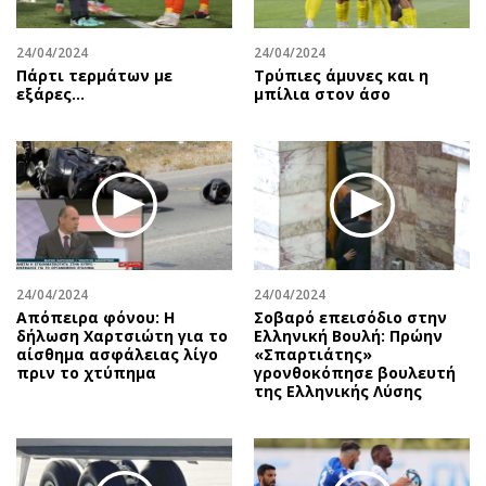
24/04/2024
24/04/2024
Πάρτι τερμάτων με
Τρύπιες άμυνες και η
εξάρες...
μπίλια στον άσο
24/04/2024
24/04/2024
Απόπειρα φόνου: Η
Σοβαρό επεισόδιο στην
δήλωση Χαρτσιώτη για το
Ελληνική Βουλή: Πρώην
αίσθημα ασφάλειας λίγο
«Σπαρτιάτης»
πριν το χτύπημα
γρονθοκόπησε βουλευτή
της Ελληνικής Λύσης