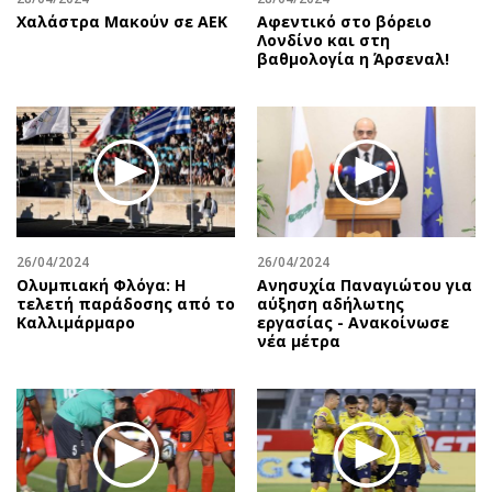
Χαλάστρα Μακούν σε ΑΕΚ
Αφεντικό στο βόρειο
Λονδίνο και στη
βαθμολογία η Άρσεναλ!
26/04/2024
26/04/2024
Ολυμπιακή Φλόγα: Η
Ανησυχία Παναγιώτου για
τελετή παράδοσης από το
αύξηση αδήλωτης
Καλλιμάρμαρο
εργασίας - Ανακοίνωσε
νέα μέτρα