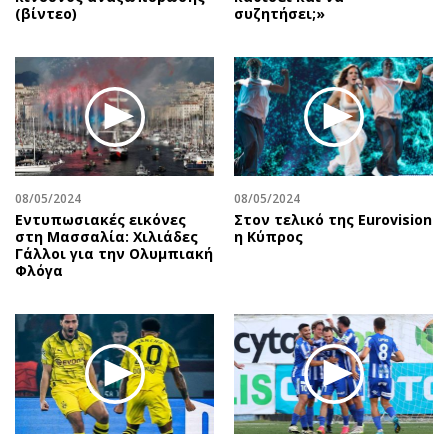
(βίντεο)
συζητήσει;»
08/05/2024
08/05/2024
Εντυπωσιακές εικόνες
Στον τελικό της Eurovision
στη Μασσαλία: Χιλιάδες
η Κύπρος
Γάλλοι για την Ολυμπιακή
Φλόγα