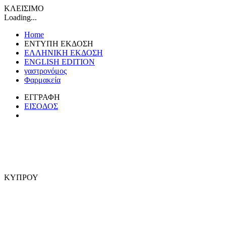
ΚΛΕΙΣΙΜΟ
Loading...
Home
ΕΝΤΥΠΗ ΕΚΔΟΣΗ
ΕΛΛΗΝΙΚΗ ΕΚΔΟΣΗ
ENGLISH EDITION
γαστρονόμος
Φαρμακεία
ΕΓΓΡΑΦΗ
ΕΙΣΟΔΟΣ
ΚΥΠΡΟΥ