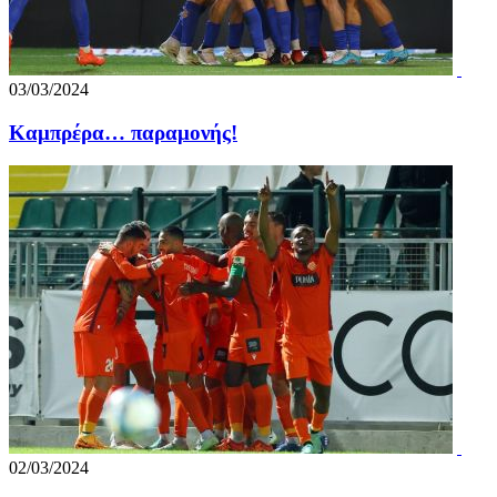
03/03/2024
Καμπρέρα… παραμονής!
02/03/2024