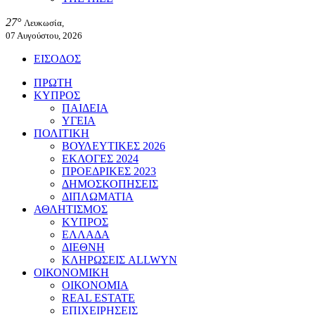
27°
Λευκωσία,
07 Αυγούστου, 2026
ΕΙΣΟΔΟΣ
ΠΡΩΤΗ
ΚΥΠΡΟΣ
ΠΑΙΔΕΙΑ
ΥΓΕΙΑ
ΠΟΛΙΤΙΚΗ
ΒΟΥΛΕΥΤΙΚΕΣ 2026
ΕΚΛΟΓΕΣ 2024
ΠΡΟΕΔΡΙΚΕΣ 2023
ΔΗΜΟΣΚΟΠΗΣΕΙΣ
ΔΙΠΛΩΜΑΤΙΑ
ΑΘΛΗΤΙΣΜΟΣ
ΚΥΠΡΟΣ
ΕΛΛΑΔΑ
ΔΙΕΘΝΗ
ΚΛΗΡΩΣΕΙΣ ALLWYN
ΟΙΚΟΝΟΜΙΚΗ
ΟΙΚΟΝΟΜΙΑ
REAL ESTATE
ΕΠΙΧΕΙΡΗΣΕΙΣ