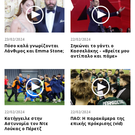
23/02/2024
22/02/2024
Πόσο καλά γνωρίζονται
Σηκώνει το γάντι ο
Λάνθιμος και Emma Stone;
Κασσελάκης - «Βρείτε μου
αντίπαλο και πάμε»
22/02/2024
22/02/2024
Κατήγγειλε στην
ΠΑΟ: Η παρακάμερα της
Αστυνομία τον Ντε
επικής πρόκρισης (vid)
Λούκας ο Πέρετζ