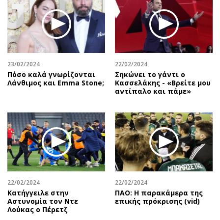
23/02/2024
22/02/2024
Πόσο καλά γνωρίζονται
Σηκώνει το γάντι ο
Λάνθιμος και Emma Stone;
Κασσελάκης - «Βρείτε μου
αντίπαλο και πάμε»
22/02/2024
22/02/2024
Κατήγγειλε στην
ΠΑΟ: Η παρακάμερα της
Αστυνομία τον Ντε
επικής πρόκρισης (vid)
Λούκας ο Πέρετζ