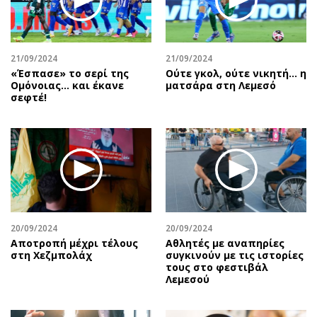
21/09/2024
21/09/2024
«Έσπασε» το σερί της
Ούτε γκολ, ούτε νικητή… η
Ομόνοιας… και έκανε
ματσάρα στη Λεμεσό
σεφτέ!
20/09/2024
20/09/2024
Αποτροπή μέχρι τέλους
Αθλητές με αναπηρίες
στη Χεζμπολάχ
συγκινούν με τις ιστορίες
τους στο φεστιβάλ
Λεμεσού