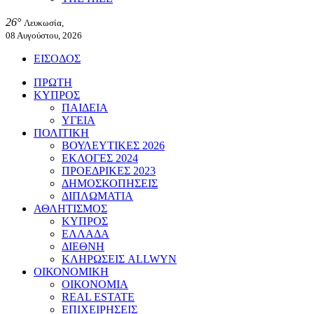
26°
Λευκωσία,
08 Αυγούστου, 2026
ΕΙΣΟΔΟΣ
ΠΡΩΤΗ
ΚΥΠΡΟΣ
ΠΑΙΔΕΙΑ
ΥΓΕΙΑ
ΠΟΛΙΤΙΚΗ
ΒΟΥΛΕΥΤΙΚΕΣ 2026
ΕΚΛΟΓΕΣ 2024
ΠΡΟΕΔΡΙΚΕΣ 2023
ΔΗΜΟΣΚΟΠΗΣΕΙΣ
ΔΙΠΛΩΜΑΤΙΑ
ΑΘΛΗΤΙΣΜΟΣ
ΚΥΠΡΟΣ
ΕΛΛΑΔΑ
ΔΙΕΘΝΗ
ΚΛΗΡΩΣΕΙΣ ALLWYN
ΟΙΚΟΝΟΜΙΚΗ
ΟΙΚΟΝΟΜΙΑ
REAL ESTATE
ΕΠΙΧΕΙΡΗΣΕΙΣ