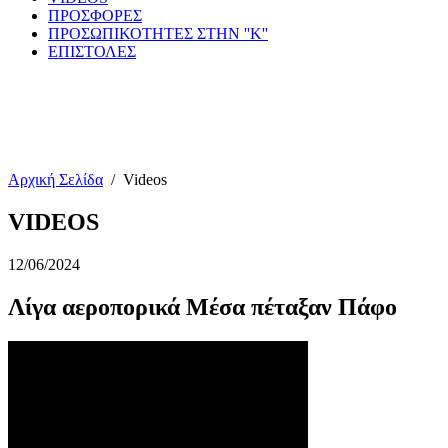
ΠΡΟΣΦΟΡΕΣ
ΠΡΟΣΩΠΙΚΟΤΗΤΕΣ ΣΤΗΝ ''Κ''
ΕΠΙΣΤΟΛΕΣ
Αρχική Σελίδα
/
Videos
VIDEOS
12/06/2024
Λίγα αεροπορικά Μέσα πέταξαν Πάφο