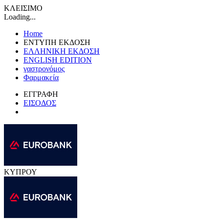
ΚΛΕΙΣΙΜΟ
Loading...
Home
ΕΝΤΥΠΗ ΕΚΔΟΣΗ
ΕΛΛΗΝΙΚΗ ΕΚΔΟΣΗ
ENGLISH EDITION
γαστρονόμος
Φαρμακεία
ΕΓΓΡΑΦΗ
ΕΙΣΟΔΟΣ
ΚΥΠΡΟΥ