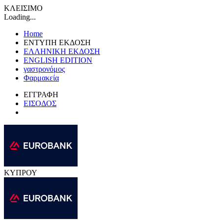
ΚΛΕΙΣΙΜΟ
Loading...
Home
ΕΝΤΥΠΗ ΕΚΔΟΣΗ
ΕΛΛΗΝΙΚΗ ΕΚΔΟΣΗ
ENGLISH EDITION
γαστρονόμος
Φαρμακεία
ΕΓΓΡΑΦΗ
ΕΙΣΟΔΟΣ
ΚΥΠΡΟΥ