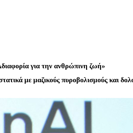
διαφορία για την ανθρώπινη ζωή»
στατικά με μαζικούς πυροβολισμούς και δολο