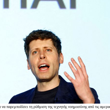
 να παρεμποδίσει τη ρύθμιση της τεχνητής νοημοσύνης από τις αμερικ