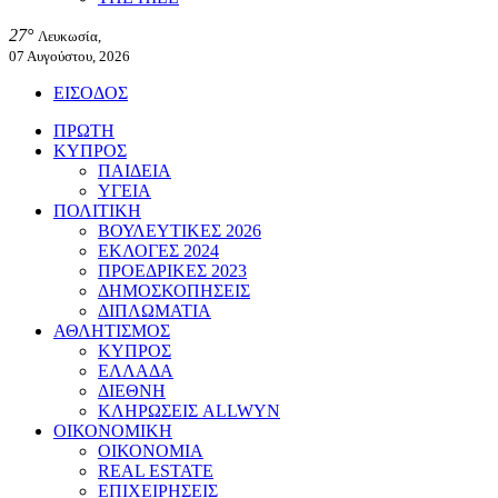
27°
Λευκωσία,
07 Αυγούστου, 2026
ΕΙΣΟΔΟΣ
ΠΡΩΤΗ
ΚΥΠΡΟΣ
ΠΑΙΔΕΙΑ
ΥΓΕΙΑ
ΠΟΛΙΤΙΚΗ
ΒΟΥΛΕΥΤΙΚΕΣ 2026
ΕΚΛΟΓΕΣ 2024
ΠΡΟΕΔΡΙΚΕΣ 2023
ΔΗΜΟΣΚΟΠΗΣΕΙΣ
ΔΙΠΛΩΜΑΤΙΑ
ΑΘΛΗΤΙΣΜΟΣ
ΚΥΠΡΟΣ
ΕΛΛΑΔΑ
ΔΙΕΘΝΗ
ΚΛΗΡΩΣΕΙΣ ALLWYN
ΟΙΚΟΝΟΜΙΚΗ
ΟΙΚΟΝΟΜΙΑ
REAL ESTATE
ΕΠΙΧΕΙΡΗΣΕΙΣ