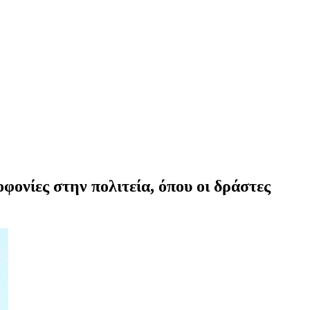
φονίες στην πολιτεία, όπου οι δράστες