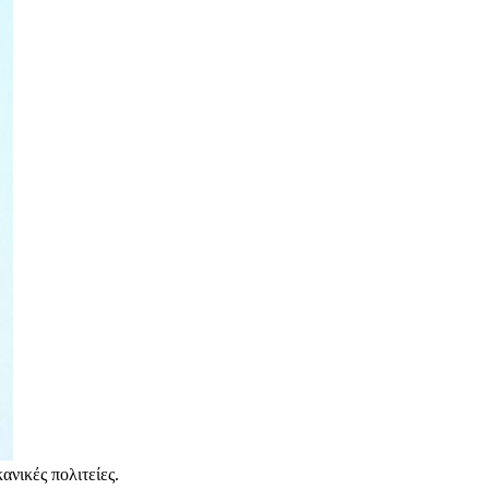
ανικές πολιτείες.