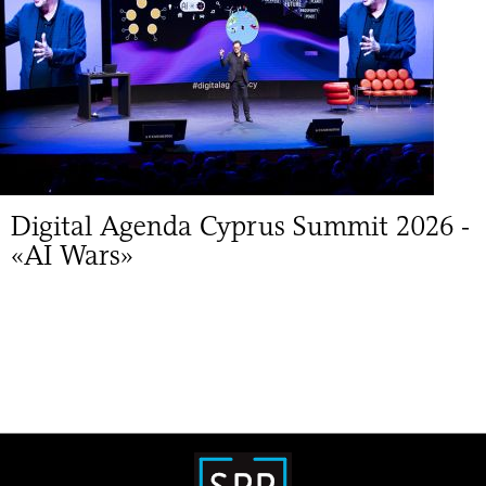
Digital Agenda Cyprus Summit 2026 -
«AI Wars»