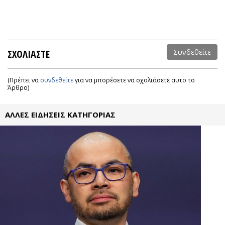
ΣΧΟΛΙΑΣΤΕ
Συνδεθείτε
(Πρέπει να
συνδεθείτε
για να μπορέσετε να σχολιάσετε αυτο το
Άρθρο)
ΑΛΛΕΣ ΕΙΔΗΣΕΙΣ ΚΑΤΗΓΟΡΙΑΣ