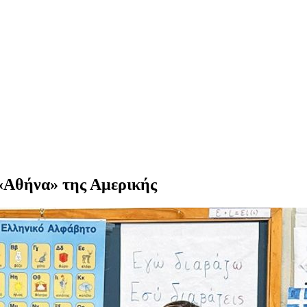
 «Αθήνα» της Αμερικής