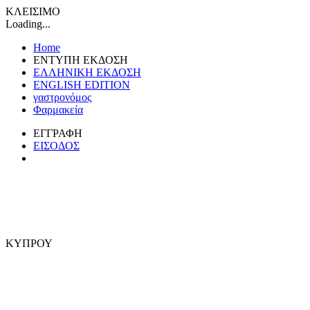
ΚΛΕΙΣΙΜΟ
Loading...
Home
ΕΝΤΥΠΗ ΕΚΔΟΣΗ
ΕΛΛΗΝΙΚΗ ΕΚΔΟΣΗ
ENGLISH EDITION
γαστρονόμος
Φαρμακεία
ΕΓΓΡΑΦΗ
ΕΙΣΟΔΟΣ
ΚΥΠΡΟΥ