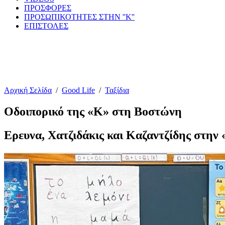
ΠΡΟΣΦΟΡΕΣ
ΠΡΟΣΩΠΙΚΟΤΗΤΕΣ ΣΤΗΝ ''Κ''
ΕΠΙΣΤΟΛΕΣ
Αρχική Σελίδα
/
Good Life
/
Ταξίδια
Οδοιπορικό της «Κ» στη Βοστώνη
Ερευνα, Χατζιδάκις και Καζαντζίδης στην