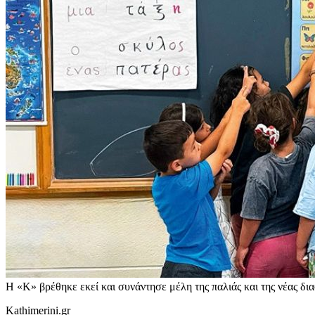
Η «Κ» βρέθηκε εκεί και συνάντησε μέλη της παλιάς και της νέας δια
Kathimerini.gr