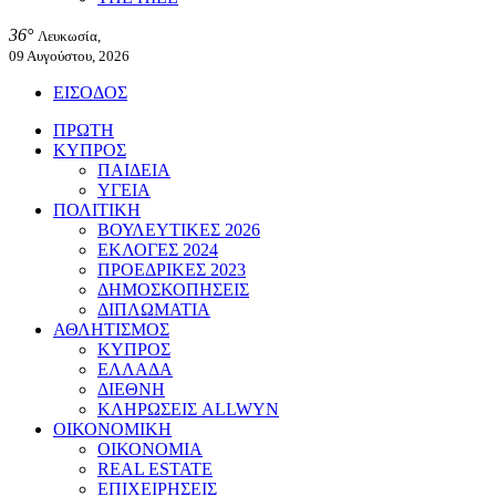
36°
Λευκωσία,
09 Αυγούστου, 2026
ΕΙΣΟΔΟΣ
ΠΡΩΤΗ
ΚΥΠΡΟΣ
ΠΑΙΔΕΙΑ
ΥΓΕΙΑ
ΠΟΛΙΤΙΚΗ
ΒΟΥΛΕΥΤΙΚΕΣ 2026
ΕΚΛΟΓΕΣ 2024
ΠΡΟΕΔΡΙΚΕΣ 2023
ΔΗΜΟΣΚΟΠΗΣΕΙΣ
ΔΙΠΛΩΜΑΤΙΑ
ΑΘΛΗΤΙΣΜΟΣ
ΚΥΠΡΟΣ
ΕΛΛΑΔΑ
ΔΙΕΘΝΗ
ΚΛΗΡΩΣΕΙΣ ALLWYN
ΟΙΚΟΝΟΜΙΚΗ
ΟΙΚΟΝΟΜΙΑ
REAL ESTATE
ΕΠΙΧΕΙΡΗΣΕΙΣ