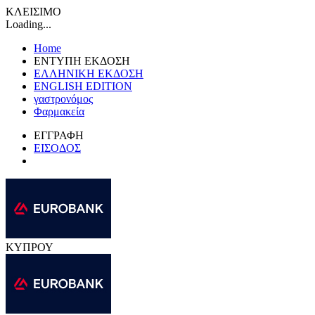
ΚΛΕΙΣΙΜΟ
Loading...
Home
ΕΝΤΥΠΗ ΕΚΔΟΣΗ
ΕΛΛΗΝΙΚΗ ΕΚΔΟΣΗ
ENGLISH EDITION
γαστρονόμος
Φαρμακεία
ΕΓΓΡΑΦΗ
ΕΙΣΟΔΟΣ
ΚΥΠΡΟΥ