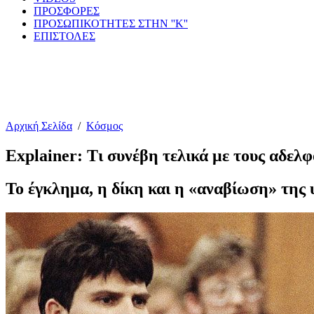
ΠΡΟΣΦΟΡΕΣ
ΠΡΟΣΩΠΙΚΟΤΗΤΕΣ ΣΤΗΝ ''Κ''
ΕΠΙΣΤΟΛΕΣ
Αρχική Σελίδα
/
Κόσμος
Explainer: Τι συνέβη τελικά με τους αδελ
Το έγκλημα, η δίκη και η «αναβίωση» της 