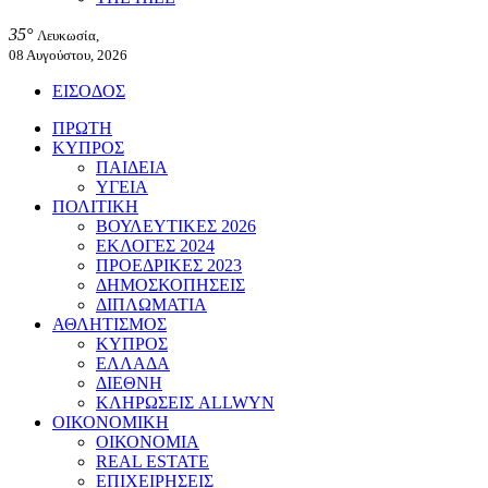
35°
Λευκωσία,
08 Αυγούστου, 2026
ΕΙΣΟΔΟΣ
ΠΡΩΤΗ
ΚΥΠΡΟΣ
ΠΑΙΔΕΙΑ
ΥΓΕΙΑ
ΠΟΛΙΤΙΚΗ
ΒΟΥΛΕΥΤΙΚΕΣ 2026
ΕΚΛΟΓΕΣ 2024
ΠΡΟΕΔΡΙΚΕΣ 2023
ΔΗΜΟΣΚΟΠΗΣΕΙΣ
ΔΙΠΛΩΜΑΤΙΑ
ΑΘΛΗΤΙΣΜΟΣ
ΚΥΠΡΟΣ
ΕΛΛΑΔΑ
ΔΙΕΘΝΗ
ΚΛΗΡΩΣΕΙΣ ALLWYN
ΟΙΚΟΝΟΜΙΚΗ
ΟΙΚΟΝΟΜΙΑ
REAL ESTATE
ΕΠΙΧΕΙΡΗΣΕΙΣ