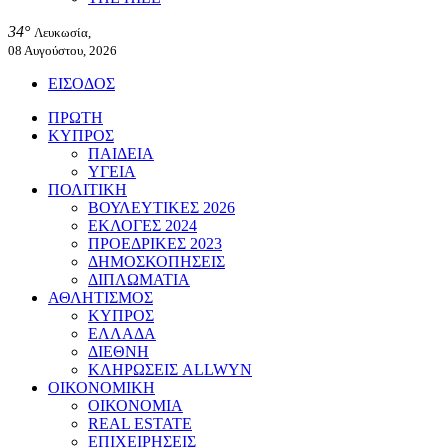
34°
Λευκωσία,
08 Αυγούστου, 2026
ΕΙΣΟΔΟΣ
ΠΡΩΤΗ
ΚΥΠΡΟΣ
ΠΑΙΔΕΙΑ
ΥΓΕΙΑ
ΠΟΛΙΤΙΚΗ
ΒΟΥΛΕΥΤΙΚΕΣ 2026
ΕΚΛΟΓΕΣ 2024
ΠΡΟΕΔΡΙΚΕΣ 2023
ΔΗΜΟΣΚΟΠΗΣΕΙΣ
ΔΙΠΛΩΜΑΤΙΑ
ΑΘΛΗΤΙΣΜΟΣ
ΚΥΠΡΟΣ
ΕΛΛΑΔΑ
ΔΙΕΘΝΗ
ΚΛΗΡΩΣΕΙΣ ALLWYN
ΟΙΚΟΝΟΜΙΚΗ
ΟΙΚΟΝΟΜΙΑ
REAL ESTATE
ΕΠΙΧΕΙΡΗΣΕΙΣ