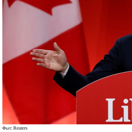
Φωτ: Reuters