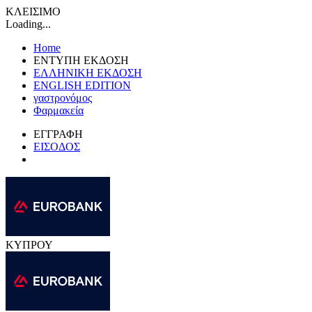
ΚΛΕΙΣΙΜΟ
Loading...
Home
ΕΝΤΥΠΗ ΕΚΔΟΣΗ
ΕΛΛΗΝΙΚΗ ΕΚΔΟΣΗ
ENGLISH EDITION
γαστρονόμος
Φαρμακεία
ΕΓΓΡΑΦΗ
ΕΙΣΟΔΟΣ
ΚΥΠΡΟΥ