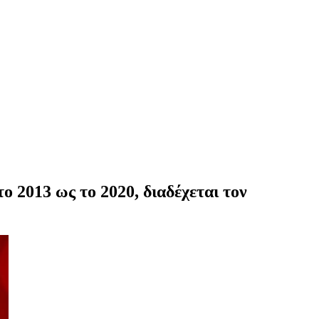
το 2013 ως το 2020, διαδέχεται τον