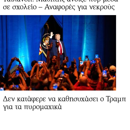
σε σχολείο – Αναφορές για νεκρούς
Δεν κατάφερε να καθησυχάσει ο Τραμπ
για τα πυρομαχικά