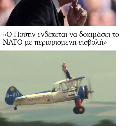
«Ο Πούτιν ενδέχεται να δοκιμάσει το
ΝΑΤΟ με περιορισμένη εισβολή»