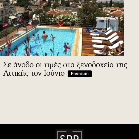
Σε άνοδο οι τιμές στα ξενοδοχεία της
Αττικής τον Ιούνιο
Premium