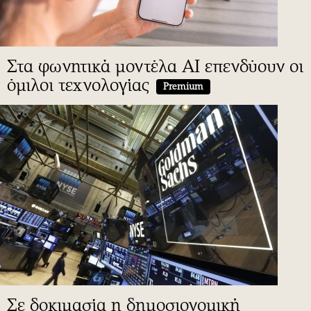
Στα φωνητικά μοντέλα AI επενδύουν οι
όμιλοι τεχνολογίας
Premium
Σε δοκιμασία η δημοσιονομική