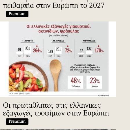
πειθαρχία στην Ευρώπη το 2027
Premium
Οι πρωταθλητές στις ελληνικές
εξαγωγές τροφίμων στην Ευρώπη
Premium