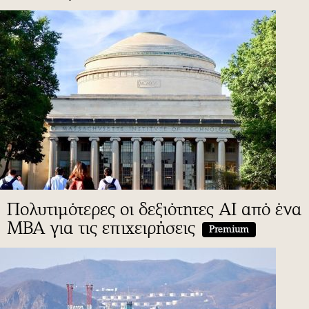
Πολυτιμότερες οι δεξιότητες ΑΙ από ένα
MBA για τις επιχειρήσεις
Premium