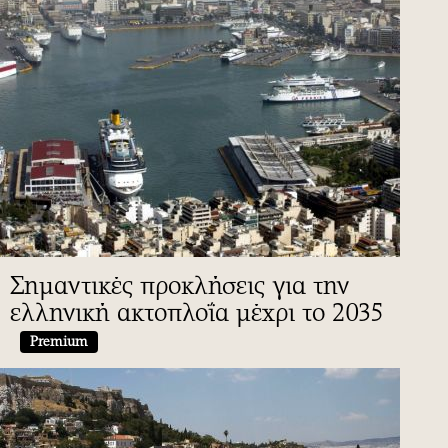
Σημαντικές προκλήσεις για την
ελληνική ακτοπλοΐα μέχρι το 2035
Premium