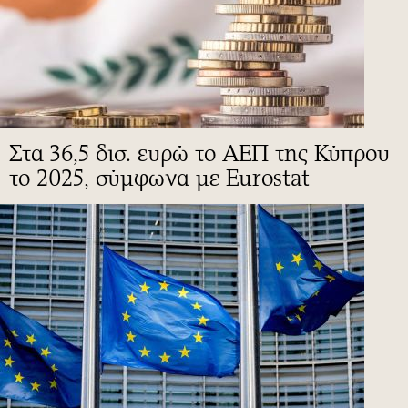
Στα 36,5 δισ. ευρώ το ΑΕΠ της Κύπρου
το 2025, σύμφωνα με Eurostat