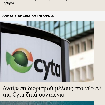
Άρθρο)
ΑΛΛΕΣ ΕΙΔΗΣΕΙΣ ΚΑΤΗΓΟΡΙΑΣ
Αναίρεση διορισμού μέλους στο νέο ΔΣ
της Cyta ζητά συντεχνία