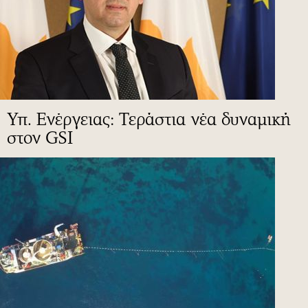
Υπ. Ενέργειας: Τεράστια νέα δυναμική
στον GSI