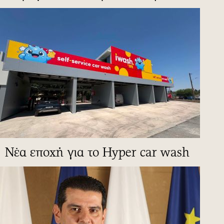
Νέα εποχή για το Hyper car wash