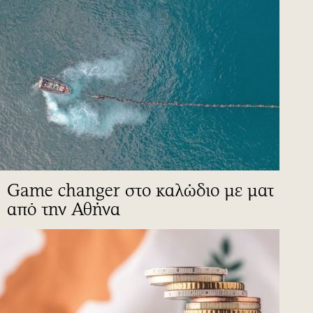
Game changer στο καλώδιο με ματ
από την Αθήνα