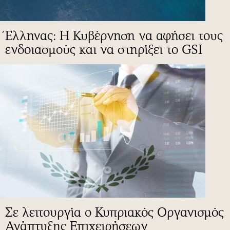
Έλληνας: Η Κυβέρνηση να αφήσει τους
ενδοιασμούς και να στηρίξει το GSI
Σε λειτουργία ο Κυπριακός Οργανισμός
Ανάπτυξης Επιχειρήσεων