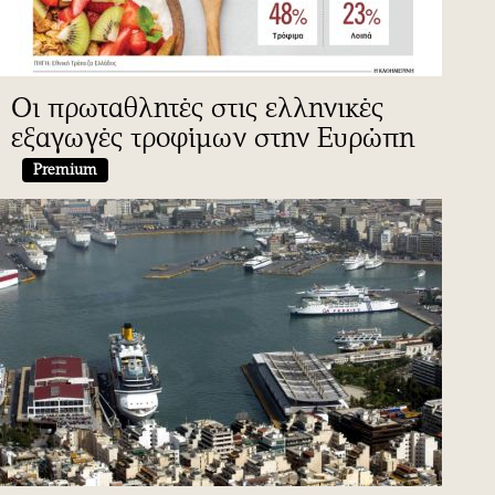
Οι πρωταθλητές στις ελληνικές
εξαγωγές τροφίμων στην Ευρώπη
Premium