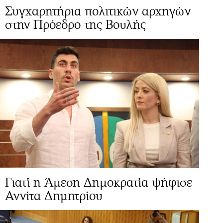
Συγχαρητήρια πολιτικών αρχηγών
στην Πρόεδρο της Βουλής
Γιατί η Άμεση Δημοκρατία ψήφισε
Αννίτα Δημητρίου