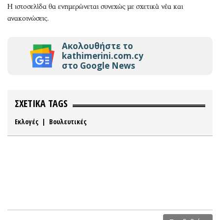
Η ιστοσελίδα θα ενημερώνεται συνεχώς με σχετικά νέα και
ανακοινώσεις.
Ακολουθήστε το
kathimerini.com.cy
στο Google News
ΣΧΕΤΙΚΑ TAGS
Εκλογές
|
Βουλευτικές