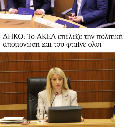
ΔΗΚΟ: Το ΑΚΕΛ επέλεξε την πολιτική
απομόνωση και του φταίνε όλοι