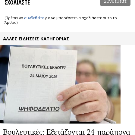
ΣΧΟΛΙΑΣΤΕ
Συνδεθείτε
(Πρέπει να
συνδεθείτε
για να μπορέσετε να σχολιάσετε αυτο το
Άρθρο)
ΑΛΛΕΣ ΕΙΔΗΣΕΙΣ ΚΑΤΗΓΟΡΙΑΣ
Βουλευτικές: Eξετάζονται 24 παράπονα