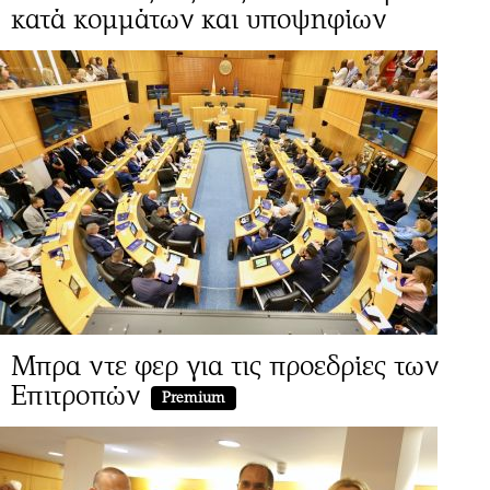
κατά κομμάτων και υποψηφίων
Μπρα ντε φερ για τις προεδρίες των
Επιτροπών
Premium