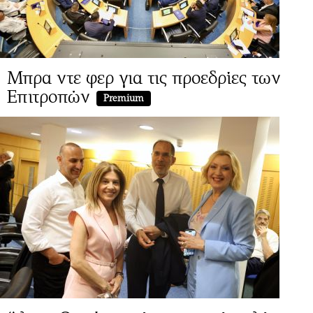
Μπρα ντε φερ για τις προεδρίες των
Επιτροπών
Premium