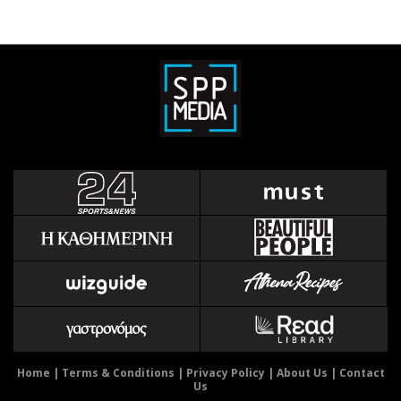
Home
|
Terms & Conditions
|
Privacy Policy
|
About Us
|
Contact
Us