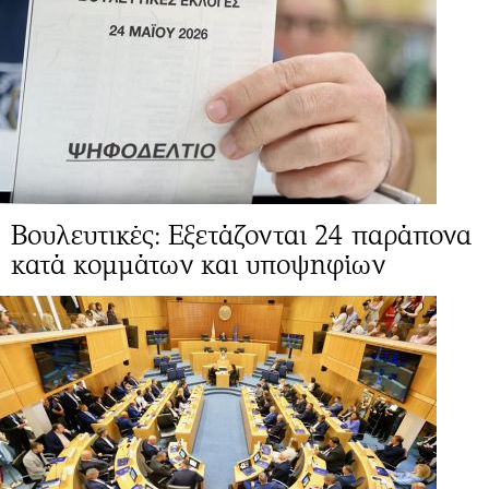
Βουλευτικές: Eξετάζονται 24 παράπονα
κατά κομμάτων και υποψηφίων