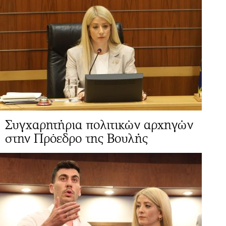
Συγχαρητήρια πολιτικών αρχηγών
στην Πρόεδρο της Βουλής