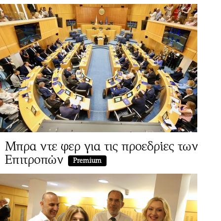
Μπρα ντε φερ για τις προεδρίες των
Επιτροπών
Premium