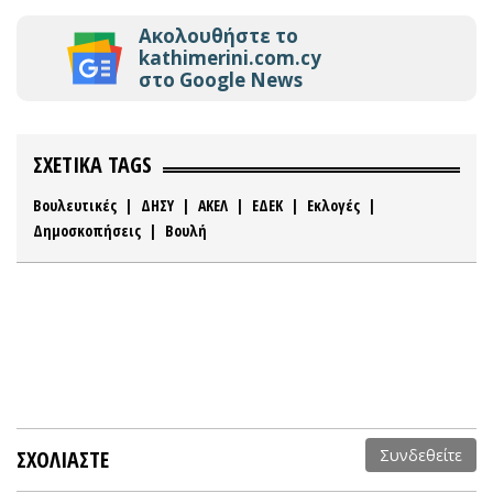
Ακολουθήστε το
kathimerini.com.cy
στο Google News
ΣΧΕΤΙΚΑ TAGS
Βουλευτικές
|
ΔΗΣΥ
|
ΑΚΕΛ
|
ΕΔΕΚ
|
Εκλογές
|
Δημοσκοπήσεις
|
Βουλή
ΣΧΟΛΙΑΣΤΕ
Συνδεθείτε