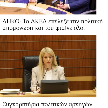
ΔΗΚΟ: Το ΑΚΕΛ επέλεξε την πολιτική
απομόνωση και του φταίνε όλοι
Συγχαρητήρια πολιτικών αρχηγών