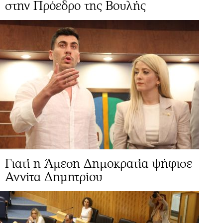
στην Πρόεδρο της Βουλής
Γιατί η Άμεση Δημοκρατία ψήφισε
Αννίτα Δημητρίου