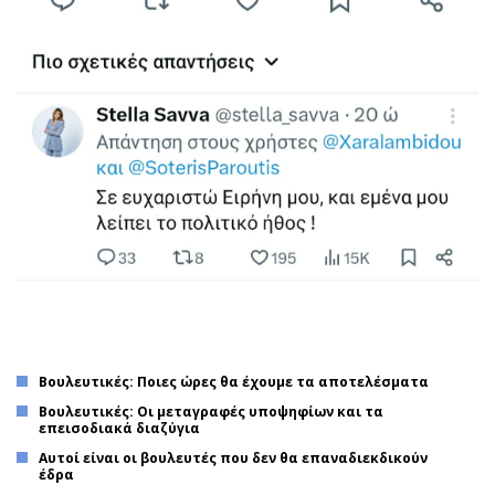
Βουλευτικές: Ποιες ώρες θα έχουμε τα αποτελέσματα
Βουλευτικές: Οι μεταγραφές υποψηφίων και τα
επεισοδιακά διαζύγια
Αυτοί είναι οι βουλευτές που δεν θα επαναδιεκδικούν
έδρα