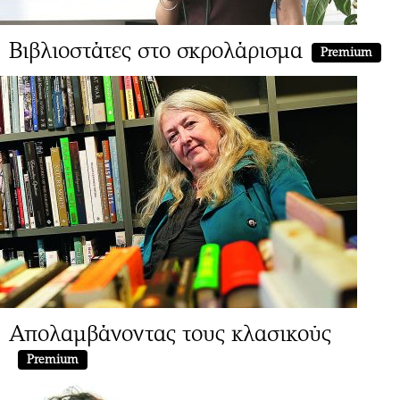
Βιβλιοστάτες στο σκρολάρισμα
Premium
Απολαμβάνοντας τους κλασικούς
Premium