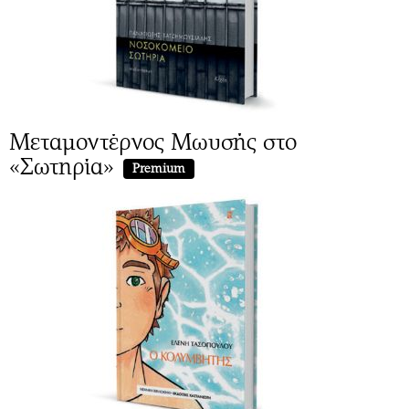
Μεταμοντέρνος Μωυσής στο
«Σωτηρία»
Premium