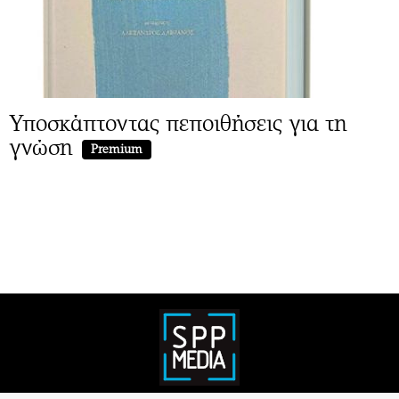
Υποσκάπτοντας πεποιθήσεις για τη
γνώση
Premium