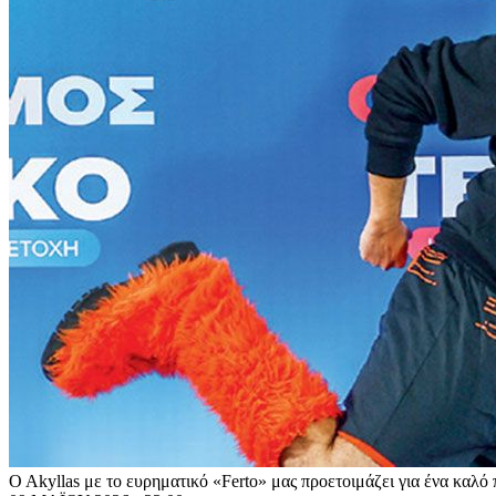
O Akyllas με το ευρηματικό «Ferto» μας προετοιμάζει για ένα καλ