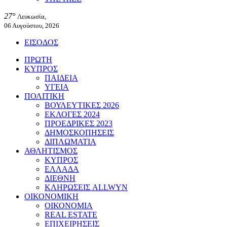
27°
Λευκωσία,
06 Αυγούστου, 2026
ΕΙΣΟΔΟΣ
ΠΡΩΤΗ
ΚΥΠΡΟΣ
ΠΑΙΔΕΙΑ
ΥΓΕΙΑ
ΠΟΛΙΤΙΚΗ
ΒΟΥΛΕΥΤΙΚΕΣ 2026
ΕΚΛΟΓΕΣ 2024
ΠΡΟΕΔΡΙΚΕΣ 2023
ΔΗΜΟΣΚΟΠΗΣΕΙΣ
ΔΙΠΛΩΜΑΤΙΑ
ΑΘΛΗΤΙΣΜΟΣ
ΚΥΠΡΟΣ
ΕΛΛΑΔΑ
ΔΙΕΘΝΗ
ΚΛΗΡΩΣΕΙΣ ALLWYN
ΟΙΚΟΝΟΜΙΚΗ
ΟΙΚΟΝΟΜΙΑ
REAL ESTATE
ΕΠΙΧΕΙΡΗΣΕΙΣ