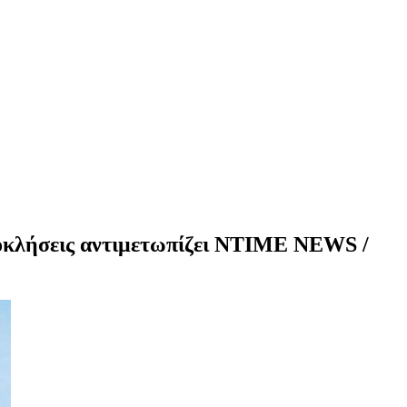
προκλήσεις αντιμετωπίζει NTIME NEWS /