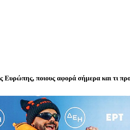
 της Ευρώπης, ποιους αφορά σήμερα και τι 