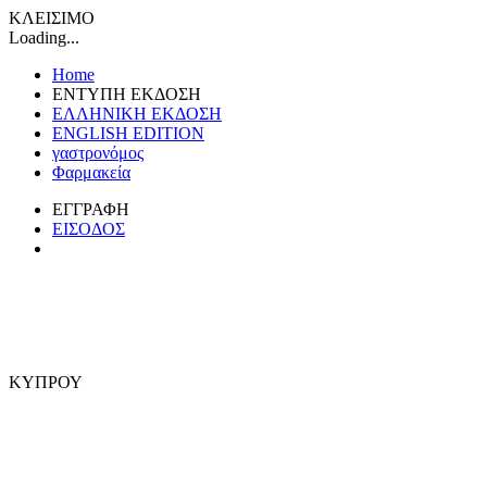
ΚΛΕΙΣΙΜΟ
Loading...
Home
ΕΝΤΥΠΗ ΕΚΔΟΣΗ
ΕΛΛΗΝΙΚΗ ΕΚΔΟΣΗ
ENGLISH EDITION
γαστρονόμος
Φαρμακεία
ΕΓΓΡΑΦΗ
ΕΙΣΟΔΟΣ
ΚΥΠΡΟΥ