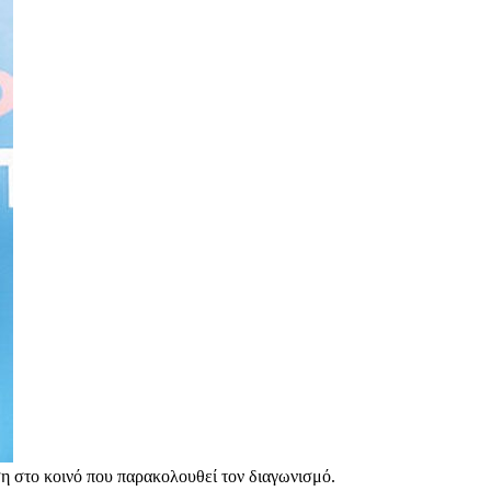
ση στο κοινό που παρακολουθεί τον διαγωνισμό.