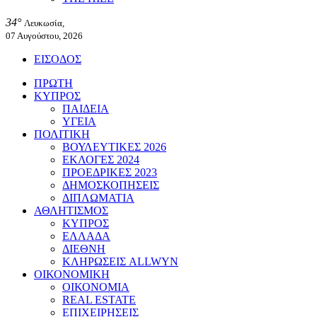
34°
Λευκωσία,
07 Αυγούστου, 2026
ΕΙΣΟΔΟΣ
ΠΡΩΤΗ
ΚΥΠΡΟΣ
ΠΑΙΔΕΙΑ
ΥΓΕΙΑ
ΠΟΛΙΤΙΚΗ
ΒΟΥΛΕΥΤΙΚΕΣ 2026
ΕΚΛΟΓΕΣ 2024
ΠΡΟΕΔΡΙΚΕΣ 2023
ΔΗΜΟΣΚΟΠΗΣΕΙΣ
ΔΙΠΛΩΜΑΤΙΑ
ΑΘΛΗΤΙΣΜΟΣ
ΚΥΠΡΟΣ
ΕΛΛΑΔΑ
ΔΙΕΘΝΗ
ΚΛΗΡΩΣΕΙΣ ALLWYN
ΟΙΚΟΝΟΜΙΚΗ
ΟΙΚΟΝΟΜΙΑ
REAL ESTATE
ΕΠΙΧΕΙΡΗΣΕΙΣ