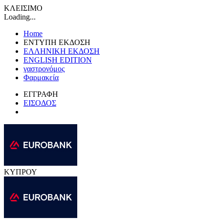
ΚΛΕΙΣΙΜΟ
Loading...
Home
ΕΝΤΥΠΗ ΕΚΔΟΣΗ
ΕΛΛΗΝΙΚΗ ΕΚΔΟΣΗ
ENGLISH EDITION
γαστρονόμος
Φαρμακεία
ΕΓΓΡΑΦΗ
ΕΙΣΟΔΟΣ
ΚΥΠΡΟΥ