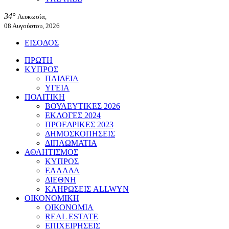
34°
Λευκωσία,
08 Αυγούστου, 2026
ΕΙΣΟΔΟΣ
ΠΡΩΤΗ
ΚΥΠΡΟΣ
ΠΑΙΔΕΙΑ
ΥΓΕΙΑ
ΠΟΛΙΤΙΚΗ
ΒΟΥΛΕΥΤΙΚΕΣ 2026
ΕΚΛΟΓΕΣ 2024
ΠΡΟΕΔΡΙΚΕΣ 2023
ΔΗΜΟΣΚΟΠΗΣΕΙΣ
ΔΙΠΛΩΜΑΤΙΑ
ΑΘΛΗΤΙΣΜΟΣ
ΚΥΠΡΟΣ
ΕΛΛΑΔΑ
ΔΙΕΘΝΗ
ΚΛΗΡΩΣΕΙΣ ALLWYN
ΟΙΚΟΝΟΜΙΚΗ
ΟΙΚΟΝΟΜΙΑ
REAL ESTATE
ΕΠΙΧΕΙΡΗΣΕΙΣ