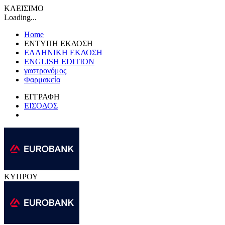
ΚΛΕΙΣΙΜΟ
Loading...
Home
ΕΝΤΥΠΗ ΕΚΔΟΣΗ
ΕΛΛΗΝΙΚΗ ΕΚΔΟΣΗ
ENGLISH EDITION
γαστρονόμος
Φαρμακεία
ΕΓΓΡΑΦΗ
ΕΙΣΟΔΟΣ
ΚΥΠΡΟΥ