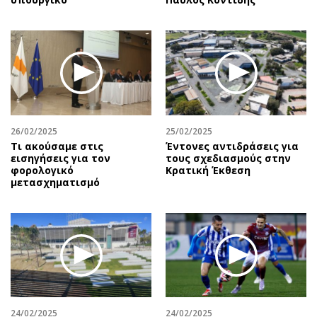
26/02/2025
25/02/2025
Τι ακούσαμε στις
Έντονες αντιδράσεις για
εισηγήσεις για τον
τους σχεδιασμούς στην
φορολογικό
Κρατική Έκθεση
μετασχηματισμό
24/02/2025
24/02/2025