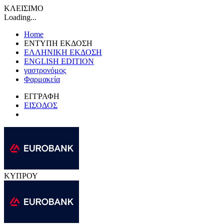
ΚΛΕΙΣΙΜΟ
Loading...
Home
ΕΝΤΥΠΗ ΕΚΔΟΣΗ
ΕΛΛΗΝΙΚΗ ΕΚΔΟΣΗ
ENGLISH EDITION
γαστρονόμος
Φαρμακεία
ΕΓΓΡΑΦΗ
ΕΙΣΟΔΟΣ
ΚΥΠΡΟΥ