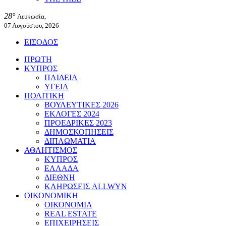
28°
Λευκωσία,
07 Αυγούστου, 2026
ΕΙΣΟΔΟΣ
ΠΡΩΤΗ
ΚΥΠΡΟΣ
ΠΑΙΔΕΙΑ
ΥΓΕΙΑ
ΠΟΛΙΤΙΚΗ
ΒΟΥΛΕΥΤΙΚΕΣ 2026
ΕΚΛΟΓΕΣ 2024
ΠΡΟΕΔΡΙΚΕΣ 2023
ΔΗΜΟΣΚΟΠΗΣΕΙΣ
ΔΙΠΛΩΜΑΤΙΑ
ΑΘΛΗΤΙΣΜΟΣ
ΚΥΠΡΟΣ
ΕΛΛΑΔΑ
ΔΙΕΘΝΗ
ΚΛΗΡΩΣΕΙΣ ALLWYN
ΟΙΚΟΝΟΜΙΚΗ
ΟΙΚΟΝΟΜΙΑ
REAL ESTATE
ΕΠΙΧΕΙΡΗΣΕΙΣ