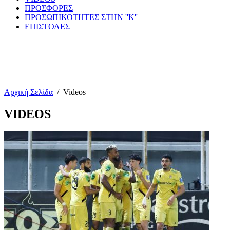
ΠΡΟΣΦΟΡΕΣ
ΠΡΟΣΩΠΙΚΟΤΗΤΕΣ ΣΤΗΝ ''Κ''
ΕΠΙΣΤΟΛΕΣ
Αρχική Σελίδα
/
Videos
VIDEOS