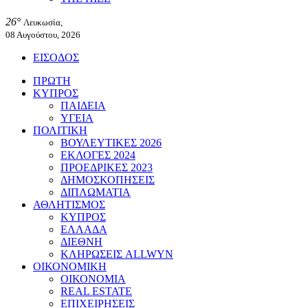
26°
Λευκωσία,
08 Αυγούστου, 2026
ΕΙΣΟΔΟΣ
ΠΡΩΤΗ
ΚΥΠΡΟΣ
ΠΑΙΔΕΙΑ
ΥΓΕΙΑ
ΠΟΛΙΤΙΚΗ
ΒΟΥΛΕΥΤΙΚΕΣ 2026
ΕΚΛΟΓΕΣ 2024
ΠΡΟΕΔΡΙΚΕΣ 2023
ΔΗΜΟΣΚΟΠΗΣΕΙΣ
ΔΙΠΛΩΜΑΤΙΑ
ΑΘΛΗΤΙΣΜΟΣ
ΚΥΠΡΟΣ
ΕΛΛΑΔΑ
ΔΙΕΘΝΗ
ΚΛΗΡΩΣΕΙΣ ALLWYN
ΟΙΚΟΝΟΜΙΚΗ
ΟΙΚΟΝΟΜΙΑ
REAL ESTATE
ΕΠΙΧΕΙΡΗΣΕΙΣ