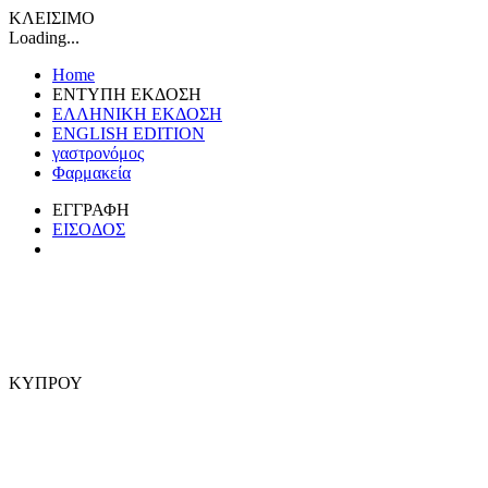
ΚΛΕΙΣΙΜΟ
Loading...
Home
ΕΝΤΥΠΗ ΕΚΔΟΣΗ
ΕΛΛΗΝΙΚΗ ΕΚΔΟΣΗ
ENGLISH EDITION
γαστρονόμος
Φαρμακεία
ΕΓΓΡΑΦΗ
ΕΙΣΟΔΟΣ
ΚΥΠΡΟΥ