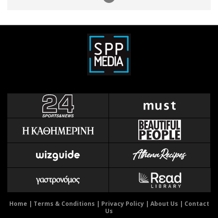
Home
|
Terms & Conditions
|
Privacy Policy
|
About Us
|
Contact
Us